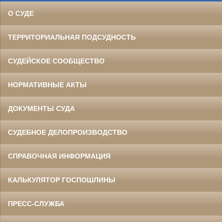
О СУДЕ
ТЕРРИТОРИАЛЬНАЯ ПОДСУДНОСТЬ
СУДЕЙСКОЕ СООБЩЕСТВО
НОРМАТИВНЫЕ АКТЫ
ДОКУМЕНТЫ СУДА
СУДЕБНОЕ ДЕЛОПРОИЗВОДСТВО
СПРАВОЧНАЯ ИНФОРМАЦИЯ
КАЛЬКУЛЯТОР ГОСПОШЛИНЫ
ПРЕСС-СЛУЖБА