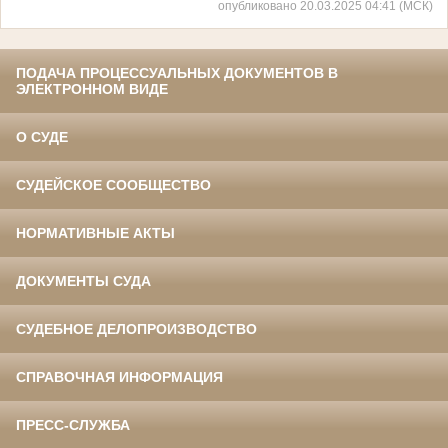
опубликовано 20.03.2025 04:41 (МСК)
ПОДАЧА ПРОЦЕССУАЛЬНЫХ ДОКУМЕНТОВ В
ЭЛЕКТРОННОМ ВИДЕ
О СУДЕ
СУДЕЙСКОЕ СООБЩЕСТВО
НОРМАТИВНЫЕ АКТЫ
ДОКУМЕНТЫ СУДА
СУДЕБНОЕ ДЕЛОПРОИЗВОДСТВО
СПРАВОЧНАЯ ИНФОРМАЦИЯ
ПРЕСС-СЛУЖБА