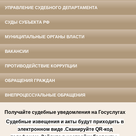
УПРАВЛЕНИЕ СУДЕБНОГО ДЕПАРТАМЕНТА
СУДЫ СУБЪЕКТА РФ
МУНИЦИПАЛЬНЫЕ ОРГАНЫ ВЛАСТИ
ВАКАНСИИ
ПРОТИВОДЕЙСТВИЕ КОРРУПЦИИ
ОБРАЩЕНИЯ ГРАЖДАН
ВНЕПРОЦЕССУАЛЬНЫЕ ОБРАЩЕНИЯ
Получайте судебные уведомления на Госуслугах
Судебные извещения и акты бу
дут приходить в
электронном виде .
Сканируйте QR-код