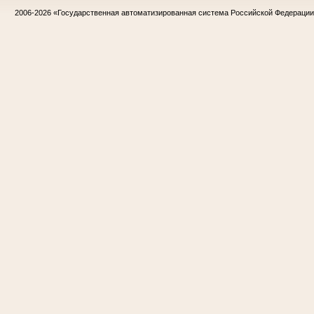
2006-2026
«Государственная автоматизированная система Российской Федераци